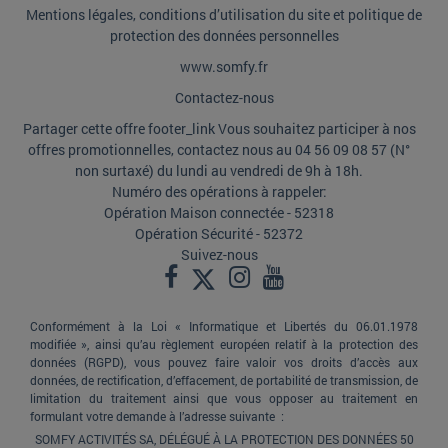
Mentions légales, conditions d’utilisation du site et politique de
protection des données personnelles
www.somfy.fr
Contactez-nous
Partager cette offre footer_link Vous souhaitez participer à nos
offres promotionnelles, contactez nous au 04 56 09 08 57 (N°
non surtaxé) du lundi au vendredi de 9h à 18h.
Numéro des opérations à rappeler:
Opération Maison connectée - 52318
Opération Sécurité - 52372
Suivez-nous
Conformément à la Loi « Informatique et Libertés du 06.01.1978
modifiée », ainsi qu’au règlement européen relatif à la protection des
données (RGPD), vous pouvez faire valoir vos droits d’accès aux
données, de rectification, d’effacement, de portabilité de transmission, de
limitation du traitement ainsi que vous opposer au traitement en
formulant votre demande à l’adresse suivante :
SOMFY ACTIVITÉS SA, DÉLÉGUÉ À LA PROTECTION DES DONNÉES 50