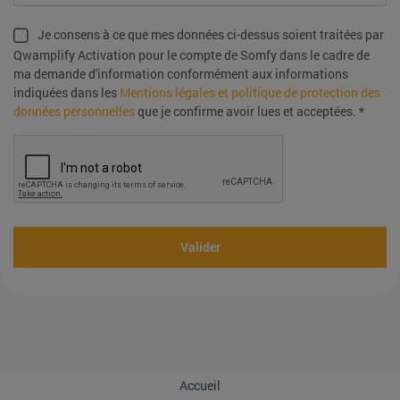
Je consens à ce que mes données ci-dessus soient traitées par
Qwamplify Activation pour le compte de Somfy dans le cadre de
ma demande d'information conformément aux informations
indiquées dans les
Mentions légales et politique de protection des
données personnelles
que je confirme avoir lues et acceptées. *
Valider
Accueil