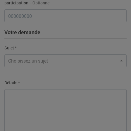
participation.
- Optionnel
Votre demande
Sujet *
Choisissez un sujet
Détails *