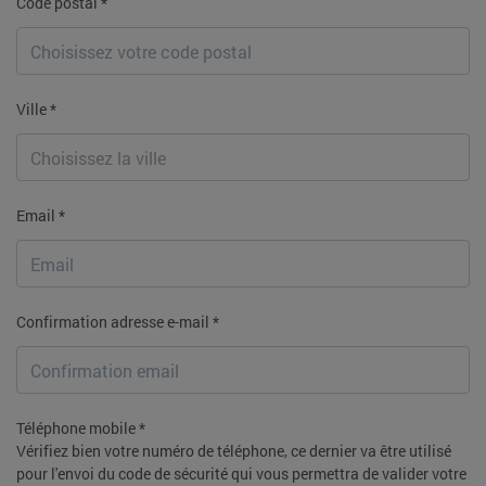
Code postal *
Ville *
Email *
Confirmation adresse e-mail *
Téléphone mobile *
Vérifiez bien votre numéro de téléphone, ce dernier va être utilisé
pour l'envoi du code de sécurité qui vous permettra de valider votre