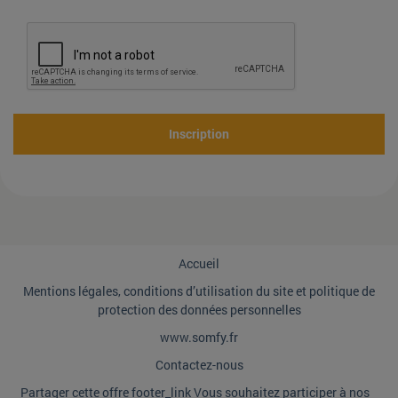
Inscription
Accueil
Mentions légales, conditions d’utilisation du site et politique de
protection des données personnelles
www.somfy.fr
Contactez-nous
Partager cette offre footer_link Vous souhaitez participer à nos