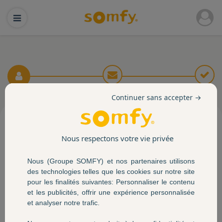
Continuer sans accepter →
Inscription
Nous respectons votre vie privée
*Champs obligatoires.
Nous (Groupe SOMFY) et nos partenaires utilisons
des technologies telles que les cookies sur notre site
Vos coordonnées
pour les finalités suivantes: Personnaliser le contenu
et les publicités, offrir une expérience personnalisée
et analyser notre trafic.
Civilité *
Mme
M