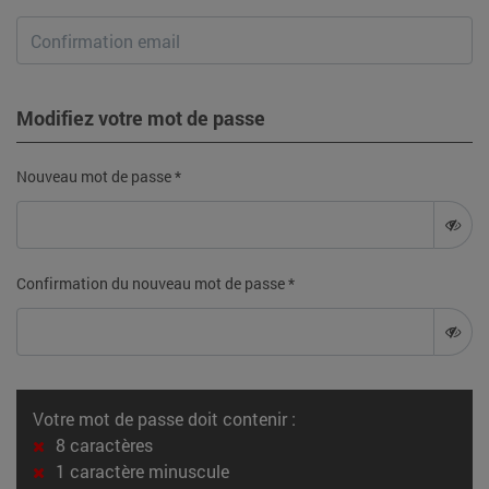
Modifiez votre mot de passe
Nouveau mot de passe *
Confirmation du nouveau mot de passe *
Votre mot de passe doit contenir :
8 caractères
1 caractère minuscule