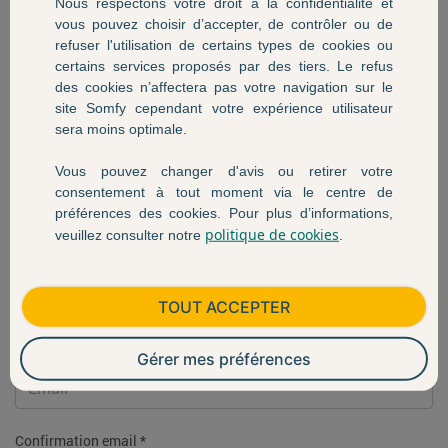
Nous respectons votre droit à la confidentialité et
vous pouvez choisir d’accepter, de contrôler ou de
refuser l'utilisation de certains types de cookies ou
Prénom *
certains services proposés par des tiers. Le refus
des cookies n’affectera pas votre navigation sur le
site Somfy cependant votre expérience utilisateur
sera moins optimale.
Nom *
Vous pouvez changer d'avis ou retirer votre
consentement à tout moment via le centre de
préférences des cookies. Pour plus d’informations,
politique de cookies
veuillez consulter notre
.
Pays *
TOUT ACCEPTER
Email *
Gérer mes préférences
Confirmation email *